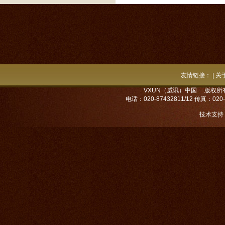
友情链接：
|
关
VXUN（威讯）中国 版权所
电话：020-87432811/12 传真：020
技术支持