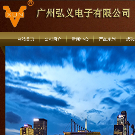
网站首页
公司简介
新闻中心
产品系列
成功