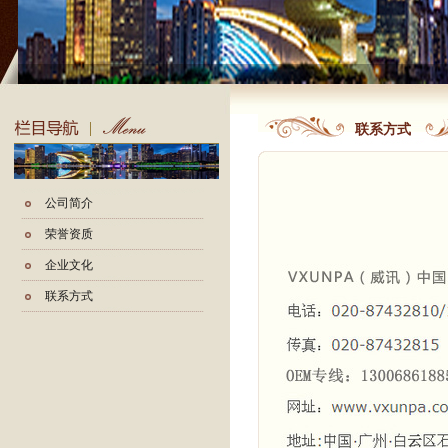
联系方式
公司简介
荣誉资质
企业文化
联系方式