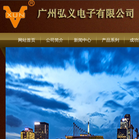
网站首页
公司简介
新闻中心
产品系列
成功