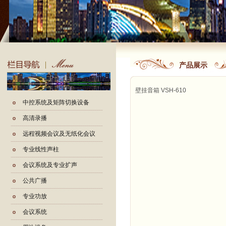
产品展示
壁挂音箱 VSH-610
中控系统及矩阵切换设备
高清录播
远程视频会议及无纸化会议
专业线性声柱
会议系统及专业扩声
公共广播
专业功放
会议系统